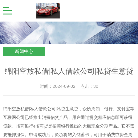
新闻中心
绵阳空放私借|私人借款公司|私贷生意贷
时间：2024-09-02 点击：30
绵阳空放私借|私人借款公司|私贷生意贷，众所周知，银行、支付宝等
互联网公司已经推出消费信贷产品，用户通过提交相应信息即可获得
贷款。招商银行e招商贷是招商银行推出的大额现金分期产品。它不需
要抵押担保。申请成功后，款项将转入储蓄卡，可用于消费或资金周